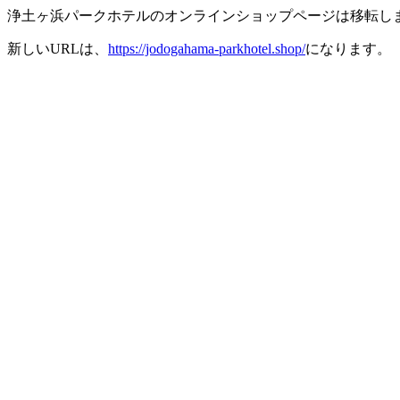
浄土ヶ浜パークホテルのオンラインショップページは移転し
新しいURLは、
https://jodogahama-parkhotel.shop/
になります。